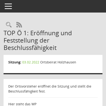
Toggle navigation
Rechercheauswahl
RSS-Feed
TOP Ö 1: Eröffnung und
Feststellung der
Beschlussfähigkeit
Sitzung:
03.02.2022
Ortsbeirat Holzhausen
Der Ortsvorsteher eröffnet die Sitzung und stellt die
Beschlussfähigkeit fest.
Hier steht das WP