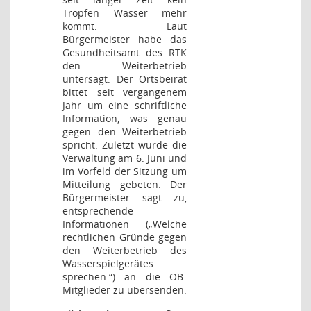
Tropfen Wasser mehr
kommt. Laut
Bürgermeister habe das
Gesundheitsamt des RTK
den Weiterbetrieb
untersagt. Der Ortsbeirat
bittet seit vergangenem
Jahr um eine schriftliche
Information, was genau
gegen den Weiterbetrieb
spricht. Zuletzt wurde die
Verwaltung am 6. Juni und
im Vorfeld der Sitzung um
Mitteilung gebeten. Der
Bürgermeister sagt zu,
entsprechende
Informationen („Welche
rechtlichen Gründe gegen
den Weiterbetrieb des
Wasserspielgerätes
sprechen.“) an die OB-
Mitglieder zu übersenden.