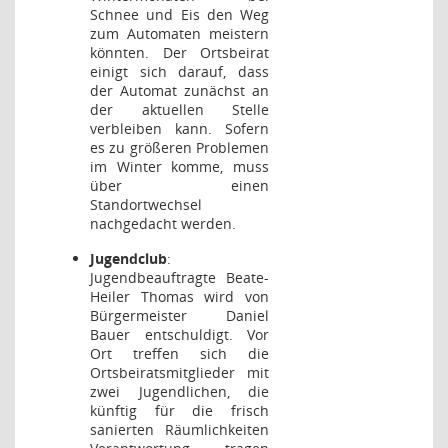
Schnee und Eis den Weg
zum Automaten meistern
könnten. Der Ortsbeirat
einigt sich darauf, dass
der Automat zunächst an
der aktuellen Stelle
verbleiben kann. Sofern
es zu größeren Problemen
im Winter komme, muss
über einen
Standortwechsel
nachgedacht werden.
Jugendclub
:
Jugendbeauftragte Beate-
Heiler Thomas wird von
Bürgermeister Daniel
Bauer entschuldigt. Vor
Ort treffen sich die
Ortsbeiratsmitglieder mit
zwei Jugendlichen, die
künftig für die frisch
sanierten Räumlichkeiten