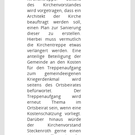
des Kirchenvorstandes
wird vorgetragen, dass ein
Architekt der Kirche
beauftragt werden soll,
einen Plan zur Sanierung
dieser zu erstellen.
Hierbei muss vermutlich
die Kirchentreppe etwas
verlängert werden. Eine
anteilige Beteiligung der
Gemeinde an den Kosten
für den Treppenaufgang
zum gemeindeeigenen
Kriegerdenkmal wird
seitens des Ortsbeirates
befürwortet. Der
Treppenaufgang wird
erneut Thema im
Ortsbeirat sein, wenn eine
Kostenschätzung vorliegt.
Darüber hinaus würde
der Kirchenvorstand
Steckenroth gerne einen