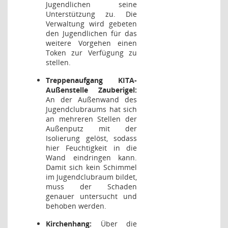
Jugendlichen seine
Unterstützung zu. Die
Verwaltung wird gebeten
den Jugendlichen für das
weitere Vorgehen einen
Token zur Verfügung zu
stellen.
Treppenaufgang KITA-
Außenstelle Zauberigel:
An der Außenwand des
Jugendclubraums hat sich
an mehreren Stellen der
Außenputz mit der
Isolierung gelöst, sodass
hier Feuchtigkeit in die
Wand eindringen kann.
Damit sich kein Schimmel
im Jugendclubraum bildet,
muss der Schaden
genauer untersucht und
behoben werden.
Kirchenhang:
Über die