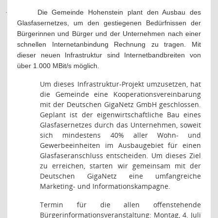
Die Gemeinde Hohenstein plant den Ausbau des
·
Glasfasernetzes, um den gestiegenen Bedürfnissen der
Bürgerinnen und Bürger und der Unternehmen nach einer
schnellen Internetanbindung Rechnung zu tragen. Mit
dieser neuen Infrastruktur sind Internetbandbreiten von
über 1.000 MBit/s möglich.
Um dieses Infrastruktur-Projekt umzusetzen, hat
die Gemeinde eine Kooperationsvereinbarung
mit der Deutschen GigaNetz GmbH geschlossen.
Geplant ist der eigenwirtschaftliche Bau eines
Glasfasernetzes durch das Unternehmen, soweit
sich mindestens 40% aller Wohn- und
Gewerbeeinheiten im Ausbaugebiet für einen
Glasfaseranschluss entscheiden. Um dieses Ziel
zu erreichen, starten wir gemeinsam mit der
Deutschen GigaNetz eine umfangreiche
Marketing- und Informationskampagne.
Termin für die allen offenstehende
Bürgerinformationsveranstaltung: Montag, 4. Juli