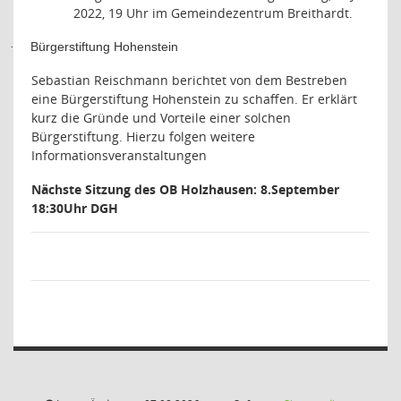
2022, 19 Uhr im Gemeindezentrum Breithardt.
Bürgerstiftung Hohenstein
·
Sebastian Reischmann berichtet von dem Bestreben
eine Bürgerstiftung Hohenstein zu schaffen. Er erklärt
kurz die Gründe und Vorteile einer solchen
Bürgerstiftung. Hierzu folgen weitere
Informationsveranstaltungen
Nächste Sitzung des OB Holzhausen: 8.September
18:30Uhr DGH