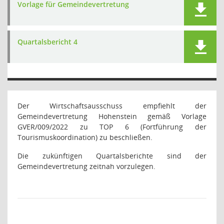
Vorlage für Gemeindevertretung
Quartalsbericht 4
Der Wirtschaftsausschuss empfiehlt der
Gemeindevertretung Hohenstein gemäß Vorlage
GVER/009/2022 zu TOP 6 (Fortführung der
Tourismuskoordination) zu beschließen.
Die zukünftigen Quartalsberichte sind der
Gemeindevertretung zeitnah vorzulegen.