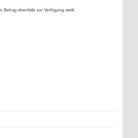
 Betrag ebenfalls zur Verfügung stellt.