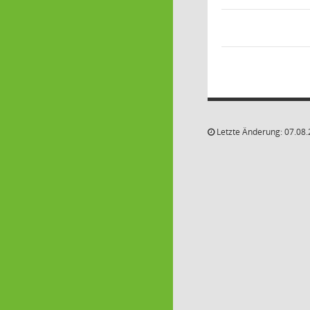
Letzte Änderung: 07.08.