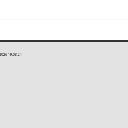
2026 19:03:24