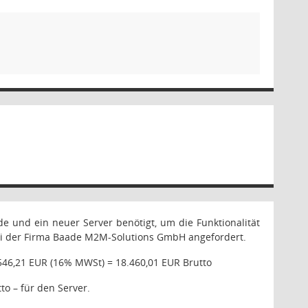
e und ein neuer Server benötigt, um die Funktionalität
ei der Firma Baade M2M-Solutions GmbH angefordert.
46,21 EUR (16% MWSt) = 18.460,01 EUR Brutto
to – für den Server.