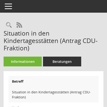
Toggle navigation
Rechercheauswahl
RSS-Feed
Situation in den
Kindertagesstätten (Antrag CDU-
Fraktion)
Informationen
Beratungen
Betreff
Situation in den Kindertagesstätten (Antrag CDU-
Fraktion)