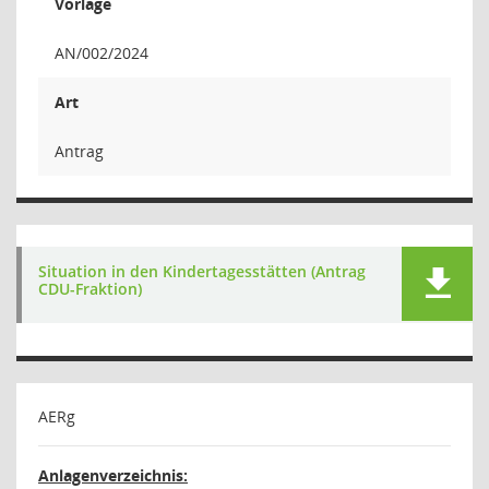
Vorlage
AN/002/2024
Art
Antrag
Situation in den Kindertagesstätten (Antrag
CDU-Fraktion)
AERg
Anlagenverzeichnis: