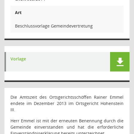
Art
Beschlussvorlage Gemeindevertretung
Vorlage
Die Amtszeit des Ortsgerichtsschöffen Rainer Emmel
endete im Dezember 2013 im Ortsgericht Hohenstein
III.
Herr Emmel ist mit der erneuten Benennung durch die
Gemeinde einverstanden und hat die erforderliche
Einverständniserklärung bereits unterzeichnet.