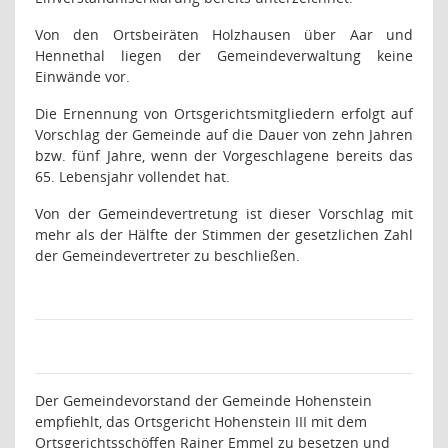
Von den Ortsbeiräten Holzhausen über Aar und
Hennethal liegen der Gemeindeverwaltung keine
Einwände vor.
Die Ernennung von Ortsgerichtsmitgliedern erfolgt auf
Vorschlag der Gemeinde auf die Dauer von zehn Jahren
bzw. fünf Jahre, wenn der Vorgeschlagene bereits das
65. Lebensjahr vollendet hat.
Von der Gemeindevertretung ist dieser Vorschlag mit
mehr als der Hälfte der Stimmen der gesetzlichen Zahl
der Gemeindevertreter zu beschließen.
Der Gemeindevorstand der Gemeinde Hohenstein
empfiehlt, das Ortsgericht Hohenstein III mit dem
Ortsgerichtsschöffen Rainer Emmel zu besetzen und