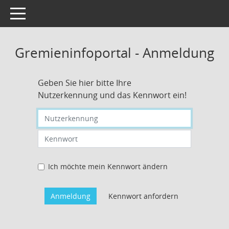
Toggle navigation
Gremieninfoportal - Anmeldung
Geben Sie hier bitte Ihre
Nutzerkennung und das Kennwort ein!
Nutzerkennung eingeben
Kennwort eingeben
Ich möchte mein Kennwort ändern