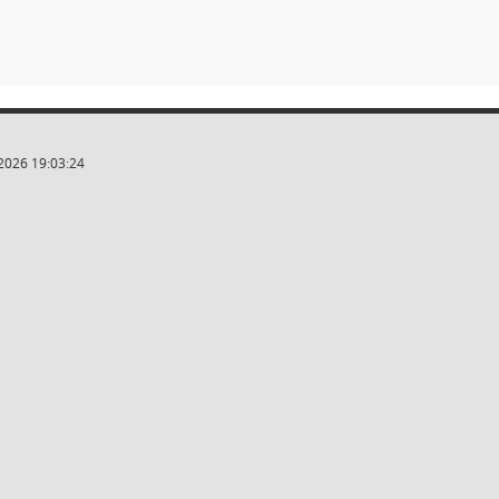
2026 19:03:24