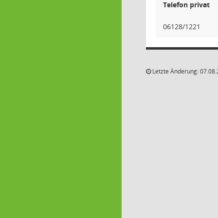
Telefon privat
06128/1221
Letzte Änderung: 07.08.