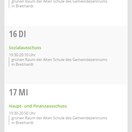
grünen Raum der Alten Schule des Gemeindezentrums
in Breithardt
16
DI
Sozialausschuss
19:30-20:10 Uhr
grünen Raum der Alten Schule des Gemeindezentrums
in Breithardt
17
MI
Haupt- und Finanzausschuss
19:30-20:50 Uhr
grünen Raum der Alten Schule des Gemeindezentrums
in Breithardt