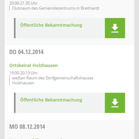
20:00-21:35 Uhr
Clubraum des Gemeindezentrums in Breithardt
Öffentliche Bekanntmachung
DO
04.12.2014
Ortsbeirat Holzhausen
19:00-20:13 Uhr
weißen Raum des Dorfgemeinschaftshauses
Holzhausen
Öffentliche Bekanntmachung
MO
08.12.2014