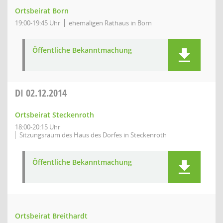
Ortsbeirat Born
19:00-19:45 Uhr
ehemaligen Rathaus in Born
Öffentliche Bekanntmachung
DI
02.12.2014
Ortsbeirat Steckenroth
18:00-20:15 Uhr
Sitzungsraum des Haus des Dorfes in Steckenroth
Öffentliche Bekanntmachung
Ortsbeirat Breithardt