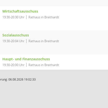
Wirtschaftsausschuss
19:30-20:30 Uhr
Rathaus in Breithardt
Sozialausschuss
19:30-20:04 Uhr
Rathaus in Breithardt
Haupt- und Finanzausschuss
19:30-20:00 Uhr
Rathaus in Breithardt
rung: 06.08.2026 19:02:33