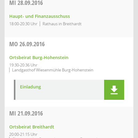
MI
28.09.2016
Haupt- und Finanzausschuss
18:00-20:30 Uhr
Rathaus in Breithardt
MO
26.09.2016
Ortsbeirat Burg-Hohenstein
19:30-20:36 Uhr
Landgasthof Wiesenmühle Burg-Hohenstein
Einladung
MI
21.09.2016
Ortsbeirat Breithardt
20:00-21:15 Uhr