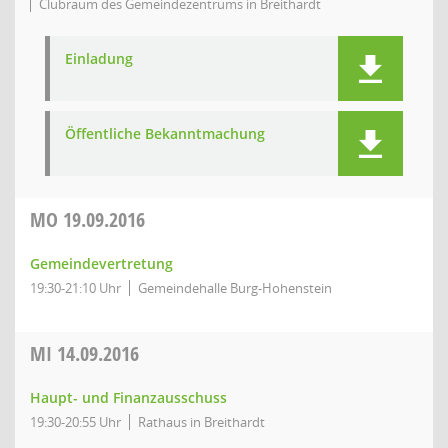
Clubraum des Gemeindezentrums in Breithardt
Einladung
Öffentliche Bekanntmachung
MO
19.09.2016
Gemeindevertretung
19:30-21:10 Uhr
Gemeindehalle Burg-Hohenstein
MI
14.09.2016
Haupt- und Finanzausschuss
19:30-20:55 Uhr
Rathaus in Breithardt