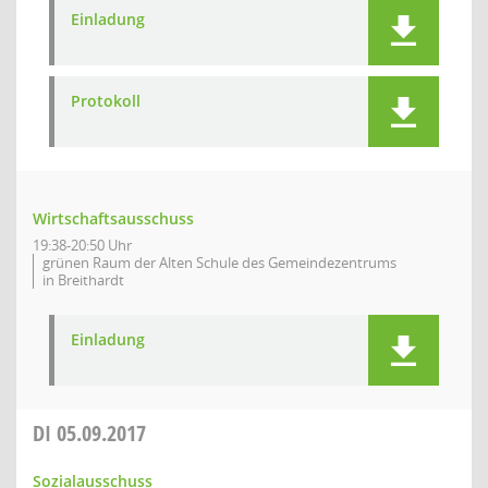
Einladung
Protokoll
Wirtschaftsausschuss
19:38-20:50 Uhr
grünen Raum der Alten Schule des Gemeindezentrums
in Breithardt
Einladung
DI
05.09.2017
Sozialausschuss