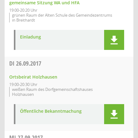
gemeinsame Sitzung WA und HFA
19:00-20:20 Uhr
grünen Raum der Alten Schule des Gemeindezentrums
in Breithardt
Einladung
DI
26.09.2017
Ortsbeirat Holzhausen
19:00-20:30 Uhr
weißen Raum des Dorfgemeinschaftshauses
Holzhausen
Öffentliche Bekanntmachung
MI
27.09.2017