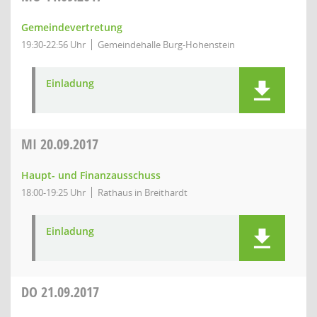
Gemeindevertretung
19:30-22:56 Uhr
Gemeindehalle Burg-Hohenstein
Einladung
MI
20.09.2017
Haupt- und Finanzausschuss
18:00-19:25 Uhr
Rathaus in Breithardt
Einladung
DO
21.09.2017