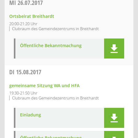
MI
26.07.2017
Ortsbeirat Breithardt
20:00-21:20 Uhr
Clubraum des Gemeindezentrums in Breithardt
Öffentliche Bekanntmachung
DI
15.08.2017
gemeinsame Sitzung WA und HFA
19:30-21:50 Uhr
Clubraum des Gemeindezentrums in Breithardt
Einladung
Öffentliche Bekanntmachung