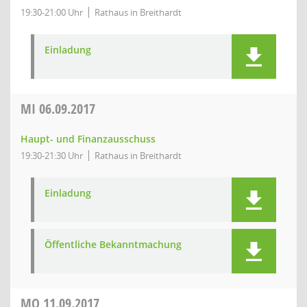
19:30-21:00 Uhr
Rathaus in Breithardt
Einladung
MI
06.09.2017
Haupt- und Finanzausschuss
19:30-21:30 Uhr
Rathaus in Breithardt
Einladung
Öffentliche Bekanntmachung
MO
11.09.2017