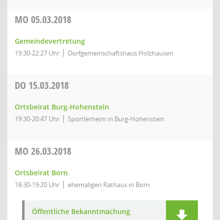
MO
05.03.2018
Gemeindevertretung
19:30-22:27 Uhr
Dorfgemeinschaftshaus Holzhausen
DO
15.03.2018
Ortsbeirat Burg-Hohenstein
19:30-20:47 Uhr
Sportlerheim in Burg-Hohenstein
MO
26.03.2018
Ortsbeirat Born
18:30-19:20 Uhr
ehemaligen Rathaus in Born
Öffentliche Bekanntmachung