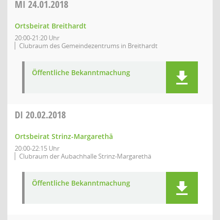
MI
24.01.2018
Ortsbeirat Breithardt
20:00-21:20 Uhr
Clubraum des Gemeindezentrums in Breithardt
Öffentliche Bekanntmachung
DI
20.02.2018
Ortsbeirat Strinz-Margarethä
20:00-22:15 Uhr
Clubraum der Aubachhalle Strinz-Margarethä
Öffentliche Bekanntmachung