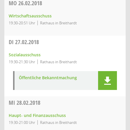
MO
26.02.2018
Wirtschaftsausschuss
19:30-20:51 Uhr
Rathaus in Breithardt
DI
27.02.2018
Sozialausschuss
19:30-21:30 Uhr
Rathaus in Breithardt
Öffentliche Bekanntmachung
MI
28.02.2018
Haupt- und Finanzausschuss
19:30-21:00 Uhr
Rathaus in Breithardt