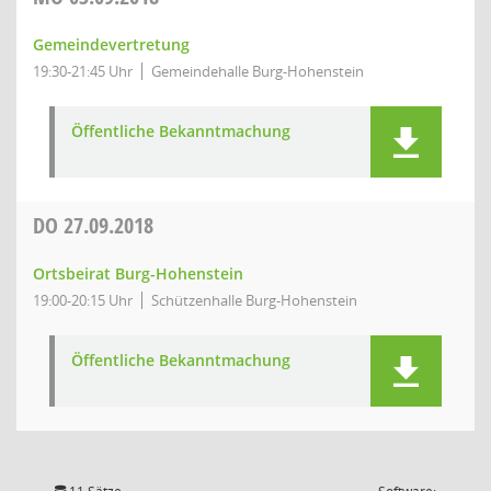
Gemeindevertretung
19:30-21:45 Uhr
Gemeindehalle Burg-Hohenstein
Öffentliche Bekanntmachung
DO
27.09.2018
Ortsbeirat Burg-Hohenstein
19:00-20:15 Uhr
Schützenhalle Burg-Hohenstein
Öffentliche Bekanntmachung