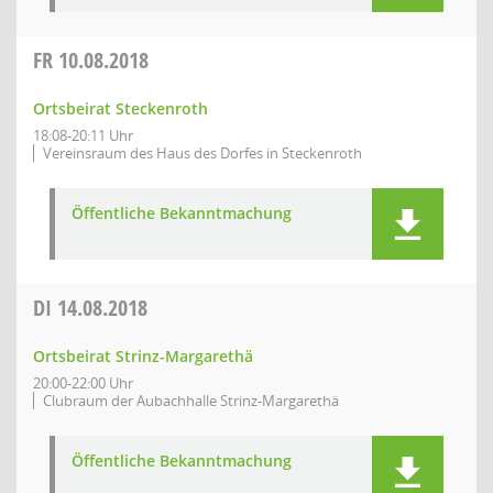
FR
10.08.2018
Ortsbeirat Steckenroth
18:08-20:11 Uhr
Vereinsraum des Haus des Dorfes in Steckenroth
Öffentliche Bekanntmachung
DI
14.08.2018
Ortsbeirat Strinz-Margarethä
20:00-22:00 Uhr
Clubraum der Aubachhalle Strinz-Margarethä
Öffentliche Bekanntmachung