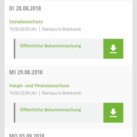
DI
28.08.2018
Sozialausschuss
19:30-20:05 Uhr
Rathaus in Breithardt
Öffentliche Bekanntmachung
MI
29.08.2018
Haupt- und Finanzausschuss
19:30-22:06 Uhr
Rathaus in Breithardt
Öffentliche Bekanntmachung
MO
03.09.2018