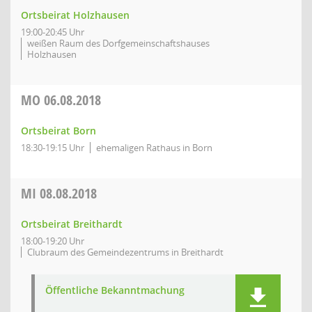
Ortsbeirat Holzhausen
19:00-20:45 Uhr
weißen Raum des Dorfgemeinschaftshauses
Holzhausen
MO
06.08.2018
Ortsbeirat Born
18:30-19:15 Uhr
ehemaligen Rathaus in Born
MI
08.08.2018
Ortsbeirat Breithardt
18:00-19:20 Uhr
Clubraum des Gemeindezentrums in Breithardt
Öffentliche Bekanntmachung