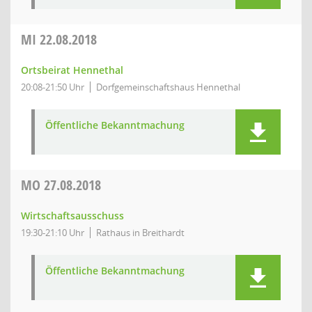
MI
22.08.2018
Ortsbeirat Hennethal
20:08-21:50 Uhr
Dorfgemeinschaftshaus Hennethal
Öffentliche Bekanntmachung
MO
27.08.2018
Wirtschaftsausschuss
19:30-21:10 Uhr
Rathaus in Breithardt
Öffentliche Bekanntmachung