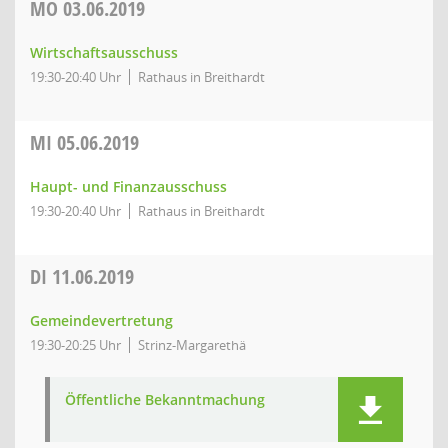
MO
03.06.2019
Wirtschaftsausschuss
19:30-20:40 Uhr
Rathaus in Breithardt
MI
05.06.2019
Haupt- und Finanzausschuss
19:30-20:40 Uhr
Rathaus in Breithardt
DI
11.06.2019
Gemeindevertretung
19:30-20:25 Uhr
Strinz-Margarethä
Öffentliche Bekanntmachung