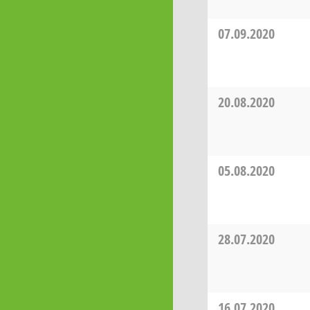
07.09.2020
20.08.2020
05.08.2020
28.07.2020
16.07.2020