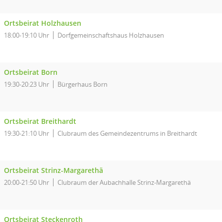
Ortsbeirat Holzhausen
18:00-19:10 Uhr
Dorfgemeinschaftshaus Holzhausen
Ortsbeirat Born
19:30-20:23 Uhr
Bürgerhaus Born
Ortsbeirat Breithardt
19:30-21:10 Uhr
Clubraum des Gemeindezentrums in Breithardt
Ortsbeirat Strinz-Margarethä
20:00-21:50 Uhr
Clubraum der Aubachhalle Strinz-Margarethä
Ortsbeirat Steckenroth