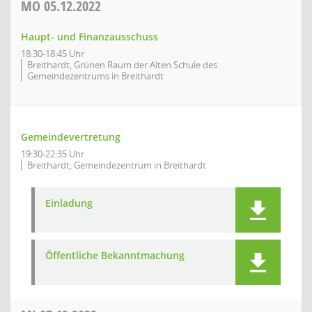
MO
05.12.2022
Haupt- und Finanzausschuss
18:30-18:45 Uhr
Breithardt, Grünen Raum der Alten Schule des
Gemeindezentrums in Breithardt
Gemeindevertretung
19:30-22:35 Uhr
Breithardt, Gemeindezentrum in Breithardt
Einladung
Öffentliche Bekanntmachung