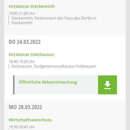
Ortsbeirat Steckenroth
19:00-21:00 Uhr
Steckenroth, Vereinsraum des Haus des Dorfes in
Steckenroth
DO
24.03.2022
Ortsbeirat Holzhausen
18:30-19:20 Uhr
Holzhausen, Dorfgemeinschaftshaus Holzhausen
Öffentliche Bekanntmachung
MO
28.03.2022
Wirtschaftsausschuss
19:30-20:45 Uhr