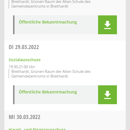
Breithardt, Grünen Raum der Alten Schule des
Gemeindezentrums in Breithardt
Öffentliche Bekanntmachung
DI
29.03.2022
Sozialausschuss
19:30-21:00 Uhr
Breithardt, Grünen Raum der Alten Schule des
Gemeindezentrums in Breithardt
Öffentliche Bekanntmachung
MI
30.03.2022
Haupt- und Finanzausschuss