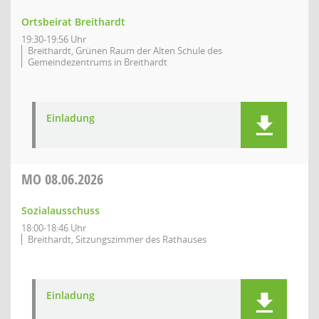
Ortsbeirat Breithardt
19:30-19:56 Uhr
Breithardt, Grünen Raum der Alten Schule des
Gemeindezentrums in Breithardt
Einladung
MO
08.06.2026
Sozialausschuss
18:00-18:46 Uhr
Breithardt, Sitzungszimmer des Rathauses
Einladung