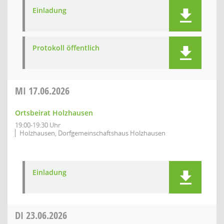
Einladung
Protokoll öffentlich
MI
17.06.2026
Ortsbeirat Holzhausen
19:00-19:30 Uhr
Holzhausen, Dorfgemeinschaftshaus Holzhausen
Einladung
DI
23.06.2026