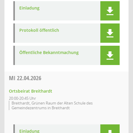
Einladung
Protokoll öffentlich
Öffentliche Bekanntmachung
MI
22.04.2026
Ortsbeirat Breithardt
20:00-20:45 Uhr
Breithardt, Grünen Raum der Alten Schule des
Gemeindezentrums in Breithardt
Einladung