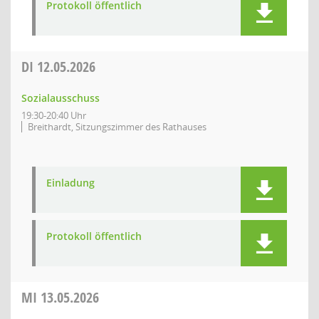
Protokoll öffentlich
DI
12.05.2026
Sozialausschuss
19:30-20:40 Uhr
Breithardt, Sitzungszimmer des Rathauses
Einladung
Protokoll öffentlich
MI
13.05.2026