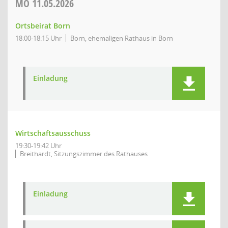
MO
11.05.2026
Ortsbeirat Born
18:00-18:15 Uhr
Born, ehemaligen Rathaus in Born
Einladung
Wirtschaftsausschuss
19:30-19:42 Uhr
Breithardt, Sitzungszimmer des Rathauses
Einladung