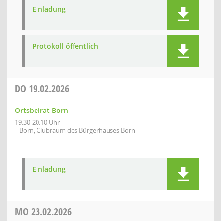
Einladung
Protokoll öffentlich
DO
19.02.2026
Ortsbeirat Born
19:30-20:10 Uhr
Born, Clubraum des Bürgerhauses Born
Einladung
MO
23.02.2026