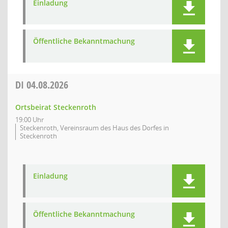
Einladung
Öffentliche Bekanntmachung
DI
04.08.2026
Ortsbeirat Steckenroth
19:00 Uhr
Steckenroth, Vereinsraum des Haus des Dorfes in
Steckenroth
Einladung
Öffentliche Bekanntmachung