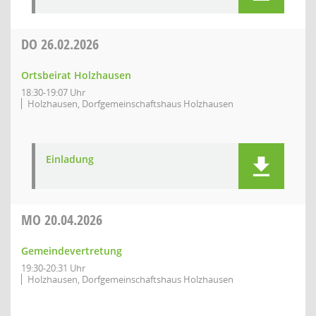
DO
26.02.2026
Ortsbeirat Holzhausen
18:30-19:07 Uhr
Holzhausen, Dorfgemeinschaftshaus Holzhausen
Einladung
MO
20.04.2026
Gemeindevertretung
19:30-20:31 Uhr
Holzhausen, Dorfgemeinschaftshaus Holzhausen