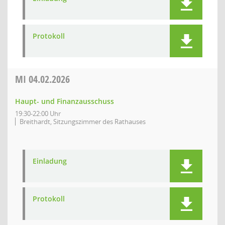
Protokoll
MI
04.02.2026
Haupt- und Finanzausschuss
19:30-22:00 Uhr
Breithardt, Sitzungszimmer des Rathauses
Einladung
Protokoll