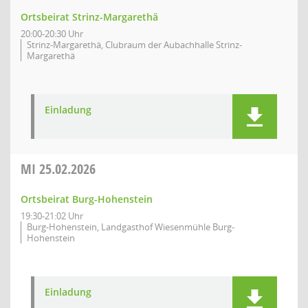
Ortsbeirat Strinz-Margarethä
20:00-20:30 Uhr
Strinz-Margarethä, Clubraum der Aubachhalle Strinz-
Margarethä
Einladung
MI
25.02.2026
Ortsbeirat Burg-Hohenstein
19:30-21:02 Uhr
Burg-Hohenstein, Landgasthof Wiesenmühle Burg-
Hohenstein
Einladung