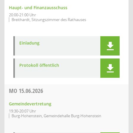
Haupt- und Finanzausschuss
20:00-21:00 Uhr
Breithardt, Sitzungszimmer des Rathauses
Einladung
Protokoll öffentlich
MO
15.06.2026
Gemeindevertretung
19:30-20:07 Uhr
Burg-Hohenstein, Gemeindehalle Burg-Hohenstein