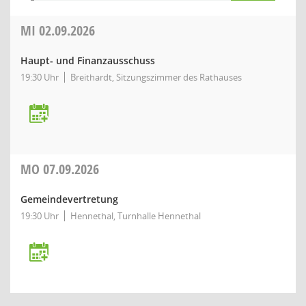
MI
02.09.2026
Haupt- und Finanzausschuss
19:30 Uhr
Breithardt, Sitzungszimmer des Rathauses
MO
07.09.2026
Gemeindevertretung
19:30 Uhr
Hennethal, Turnhalle Hennethal