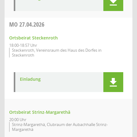
MO
27.04.2026
Ortsbeirat Steckenroth
18:00-18:57 Uhr
Steckenroth, Vereinsraum des Haus des Dorfes in
Steckenroth
Einladung
Ortsbeirat Strinz-Margarethä
20:00 Uhr
Strinz-Margarethä, Clubraum der Aubachhalle Strinz-
Margarethä