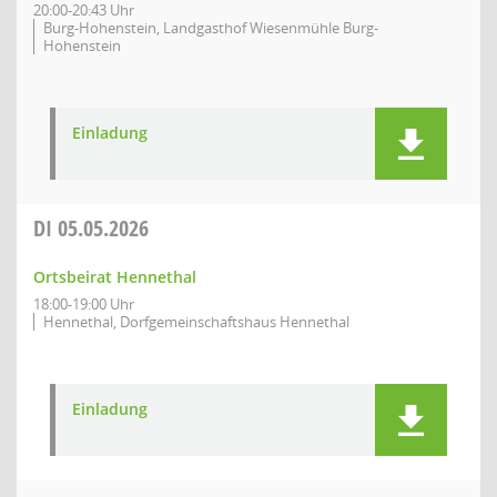
20:00-20:43 Uhr
Burg-Hohenstein, Landgasthof Wiesenmühle Burg-
Hohenstein
Einladung
DI
05.05.2026
Ortsbeirat Hennethal
18:00-19:00 Uhr
Hennethal, Dorfgemeinschaftshaus Hennethal
Einladung