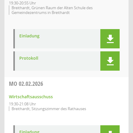
19:30-20:55 Uhr
Breithardt, Grünen Raum der Alten Schule des
Gemeindezentrums in Breithardt
Einladung
Protokoll
MO
02.02.2026
Wirtschaftsausschuss
19:30-21:08 Uhr
Breithardt, Sitzungszimmer des Rathauses
Einladung