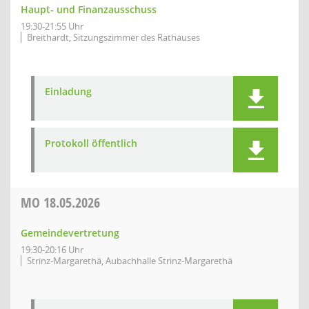
Haupt- und Finanzausschuss
19:30-21:55 Uhr
Breithardt, Sitzungszimmer des Rathauses
Einladung
Protokoll öffentlich
MO
18.05.2026
Gemeindevertretung
19:30-20:16 Uhr
Strinz-Margarethä, Aubachhalle Strinz-Margarethä