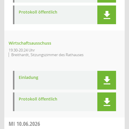
Protokoll öffentlich
Wirtschaftsausschuss
19:30-20:24 Uhr
Breithardt, Sitzungszimmer des Rathauses
Einladung
Protokoll öffentlich
MI
10.06.2026