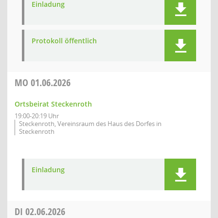
Einladung
Protokoll öffentlich
MO
01.06.2026
Ortsbeirat Steckenroth
19:00-20:19 Uhr
Steckenroth, Vereinsraum des Haus des Dorfes in
Steckenroth
Einladung
DI
02.06.2026