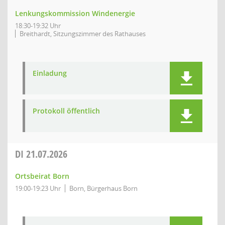
Lenkungskommission Windenergie
18:30-19:32 Uhr
Breithardt, Sitzungszimmer des Rathauses
Einladung
Protokoll öffentlich
DI
21.07.2026
Ortsbeirat Born
19:00-19:23 Uhr
Born, Bürgerhaus Born