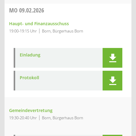
MO
09.02.2026
Haupt- und Finanzausschuss
19:00-19:15 Uhr
Born, Bürgerhaus Born
Einladung
Protokoll
Gemeindevertretung
19:30-20:40 Uhr
Born, Bürgerhaus Born