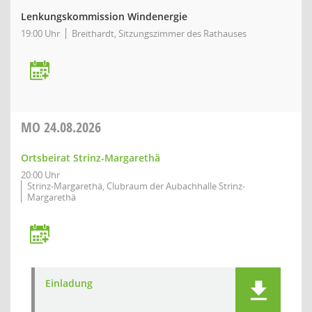
Lenkungskommission Windenergie
19:00 Uhr
Breithardt, Sitzungszimmer des Rathauses
MO
24.08.2026
Ortsbeirat Strinz-Margarethä
20:00 Uhr
Strinz-Margarethä, Clubraum der Aubachhalle Strinz-
Margarethä
Einladung