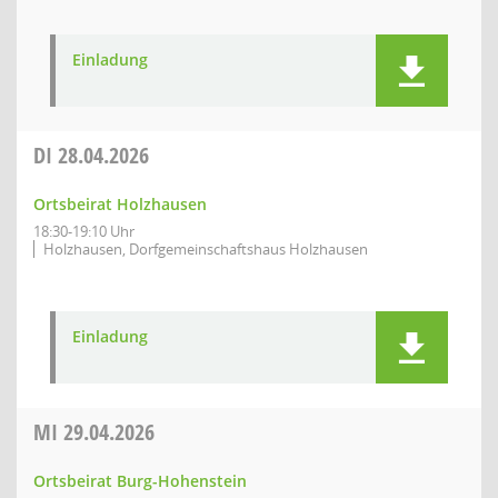
Einladung
DI
28.04.2026
Ortsbeirat Holzhausen
18:30-19:10 Uhr
Holzhausen, Dorfgemeinschaftshaus Holzhausen
Einladung
MI
29.04.2026
Ortsbeirat Burg-Hohenstein