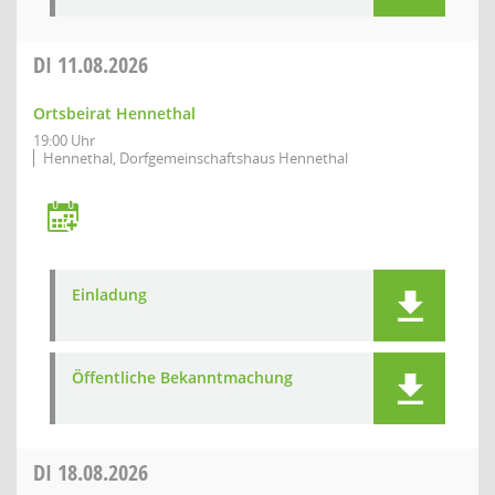
DI
11.08.2026
Ortsbeirat Hennethal
19:00 Uhr
Hennethal, Dorfgemeinschaftshaus Hennethal
Einladung
Öffentliche Bekanntmachung
DI
18.08.2026