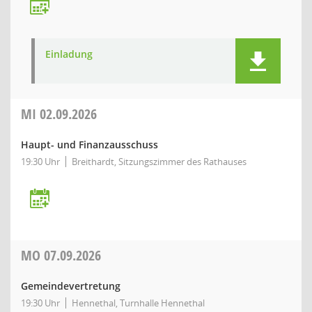
Einladung
MI
02.09.2026
Haupt- und Finanzausschuss
19:30 Uhr
Breithardt, Sitzungszimmer des Rathauses
MO
07.09.2026
Gemeindevertretung
19:30 Uhr
Hennethal, Turnhalle Hennethal