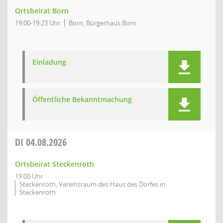
Ortsbeirat Born
19:00-19:23 Uhr
Born, Bürgerhaus Born
Einladung
Öffentliche Bekanntmachung
DI
04.08.2026
Ortsbeirat Steckenroth
19:00 Uhr
Steckenroth, Vereinsraum des Haus des Dorfes in
Steckenroth