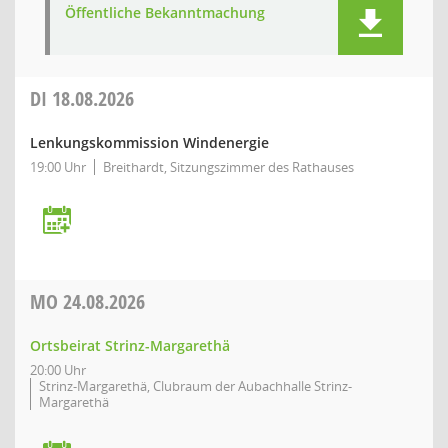
Öffentliche Bekanntmachung
DI
18.08.2026
Lenkungskommission Windenergie
19:00 Uhr
Breithardt, Sitzungszimmer des Rathauses
MO
24.08.2026
Ortsbeirat Strinz-Margarethä
20:00 Uhr
Strinz-Margarethä, Clubraum der Aubachhalle Strinz-
Margarethä