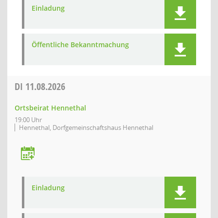
Einladung
Öffentliche Bekanntmachung
DI
11.08.2026
Ortsbeirat Hennethal
19:00 Uhr
Hennethal, Dorfgemeinschaftshaus Hennethal
Einladung