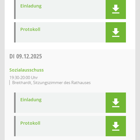
Einladung
Protokoll
DI
09.12.2025
Sozialausschuss
19:30-20:00 Uhr
Breithardt, Sitzungszimmer des Rathauses
Einladung
Protokoll