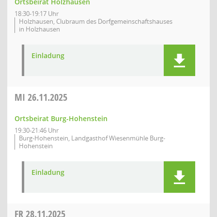
Ortsbeirat Holzhausen
18:30-19:17 Uhr
Holzhausen, Clubraum des Dorfgemeinschaftshauses
in Holzhausen
Einladung
MI
26.11.2025
Ortsbeirat Burg-Hohenstein
19:30-21:46 Uhr
Burg-Hohenstein, Landgasthof Wiesenmühle Burg-
Hohenstein
Einladung
FR
28.11.2025