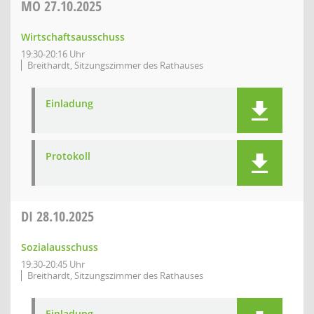
MO
27.10.2025
Wirtschaftsausschuss
19:30-20:16 Uhr
Breithardt, Sitzungszimmer des Rathauses
Einladung
Protokoll
DI
28.10.2025
Sozialausschuss
19:30-20:45 Uhr
Breithardt, Sitzungszimmer des Rathauses
Einladung