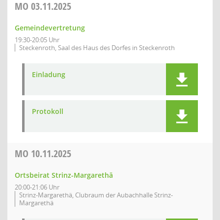
MO
03.11.2025
Gemeindevertretung
19:30-20:05 Uhr
Steckenroth, Saal des Haus des Dorfes in Steckenroth
Einladung
Protokoll
MO
10.11.2025
Ortsbeirat Strinz-Margarethä
20:00-21:06 Uhr
Strinz-Margarethä, Clubraum der Aubachhalle Strinz-
Margarethä