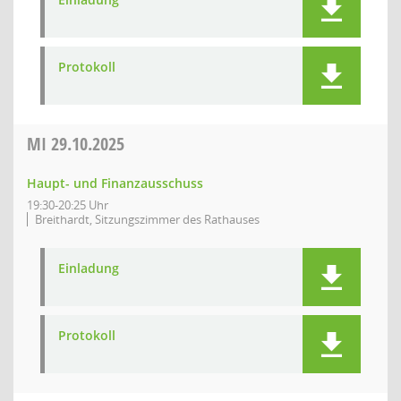
Protokoll
MI
29.10.2025
Haupt- und Finanzausschuss
19:30-20:25 Uhr
Breithardt, Sitzungszimmer des Rathauses
Einladung
Protokoll