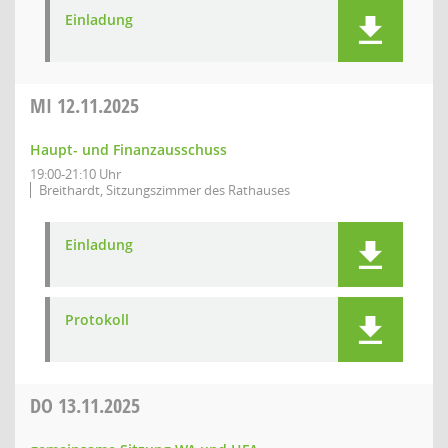
Einladung
MI
12.11.2025
Haupt- und Finanzausschuss
19:00-21:10 Uhr
Breithardt, Sitzungszimmer des Rathauses
Einladung
Protokoll
DO
13.11.2025