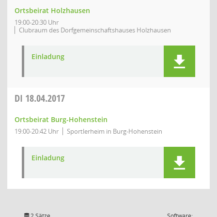
Ortsbeirat Holzhausen
19:00-20:30 Uhr
Clubraum des Dorfgemeinschaftshauses Holzhausen
Einladung
DI
18.04.2017
Ortsbeirat Burg-Hohenstein
19:00-20:42 Uhr
Sportlerheim in Burg-Hohenstein
Einladung
2 Sätze
Software: