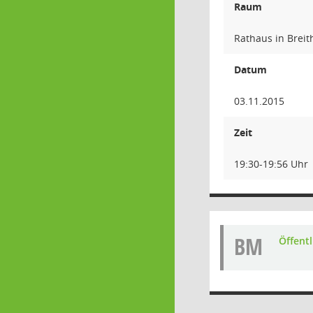
Raum
Rathaus in Breit
Datum
03.11.2015
Zeit
19:30-19:56 Uhr
BM
Öffent