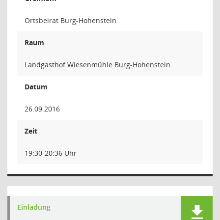
Ortsbeirat Burg-Hohenstein
Raum
Landgasthof Wiesenmühle Burg-Hohenstein
Datum
26.09.2016
Zeit
19:30-20:36 Uhr
Einladung