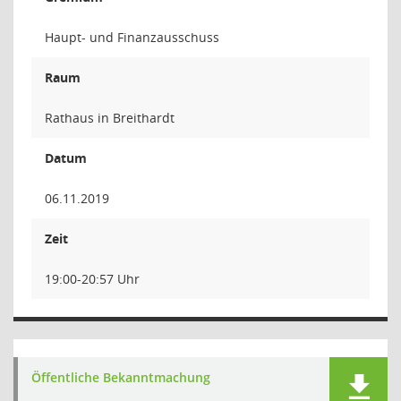
Haupt- und Finanzausschuss
Raum
Rathaus in Breithardt
Datum
06.11.2019
Zeit
19:00-20:57 Uhr
Öffentliche Bekanntmachung