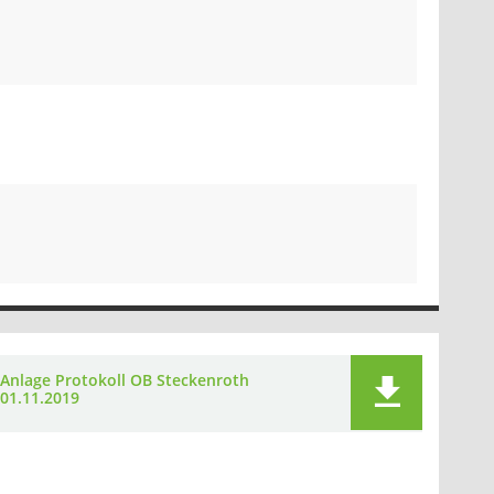
Anlage Protokoll OB Steckenroth
01.11.2019