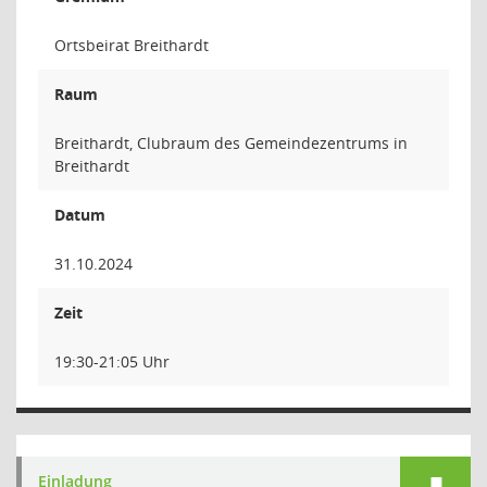
Ortsbeirat Breithardt
Raum
Breithardt, Clubraum des Gemeindezentrums in
Breithardt
Datum
31.10.2024
Zeit
19:30-21:05 Uhr
Einladung