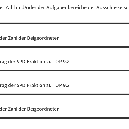
er Zahl und/oder der Aufgabenbereiche der Ausschüsse sow
der Zahl der Beigeordneten
rag der SPD Fraktion zu TOP 9.2
rag der SPD Fraktion zu TOP 9.2
der Zahl der Beigeordneten