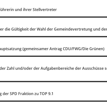
ührerin und ihrer Stellvertreter
er die Gültigkeit der Wahl der Gemeindevertretung und der
auptsatzung (gemeinsamer Antrag CDU/FWG/Die Grünen)
der Zahl und/oder der Aufgabenbereiche der Ausschüsse so
 der SPD Fraktion zu TOP 9.1