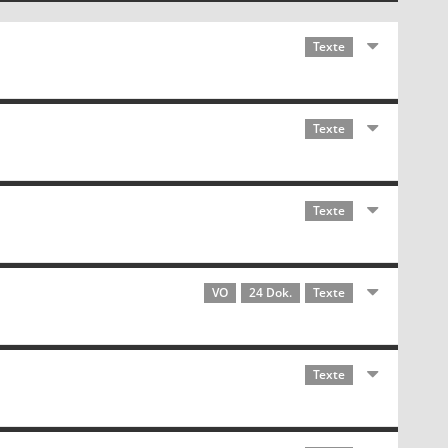
Texte
Texte
Texte
VO
24 Dok.
Texte
Texte