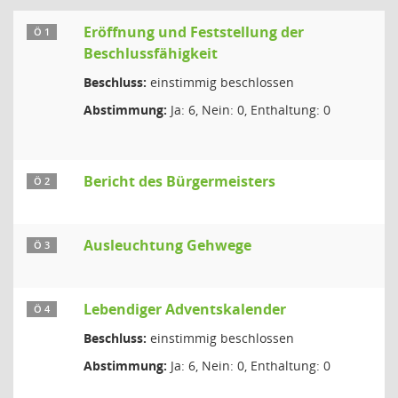
Eröffnung und Feststellung der
Ö 1
Beschlussfähigkeit
Beschluss:
einstimmig beschlossen
Abstimmung:
Ja: 6, Nein: 0, Enthaltung: 0
Bericht des Bürgermeisters
Ö 2
Ausleuchtung Gehwege
Ö 3
Lebendiger Adventskalender
Ö 4
Beschluss:
einstimmig beschlossen
Abstimmung:
Ja: 6, Nein: 0, Enthaltung: 0