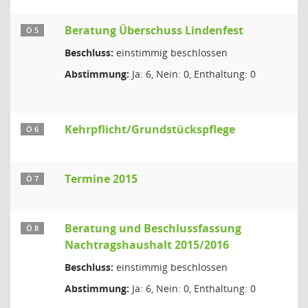
Beratung Überschuss Lindenfest
Ö 5
Beschluss:
einstimmig beschlossen
Abstimmung:
Ja: 6, Nein: 0, Enthaltung: 0
Kehrpflicht/Grundstückspflege
Ö 6
Termine 2015
Ö 7
Beratung und Beschlussfassung
Ö 8
Nachtragshaushalt 2015/2016
Beschluss:
einstimmig beschlossen
Abstimmung:
Ja: 6, Nein: 0, Enthaltung: 0