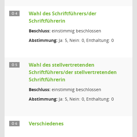
Wahl des Schriftführers/der
Ö 4
Schriftführerin
Beschluss:
einstimmig beschlossen
Abstimmung:
Ja: 5, Nein: 0, Enthaltung: 0
Wahl des stellvertretenden
Ö 5
Schriftführers/der stellvertretenden
Schriftführerin
Beschluss:
einstimmig beschlossen
Abstimmung:
Ja: 5, Nein: 0, Enthaltung: 0
Verschiedenes
Ö 6