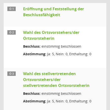
Eröffnung und Feststellung der
Ö 1
Beschlussfähigkeit
Wahl des Ortsvorstehers/der
Ö 2
Ortsvorsteherin
Beschluss:
einstimmig beschlossen
Abstimmung:
Ja: 5, Nein: 0, Enthaltung: 0
Wahl des stellvertretenden
Ö 3
Ortsvorstehers/der
stellvertretenden Ortsvorsteherin
Beschluss:
einstimmig beschlossen
Abstimmung:
Ja: 5, Nein: 0, Enthaltung: 0