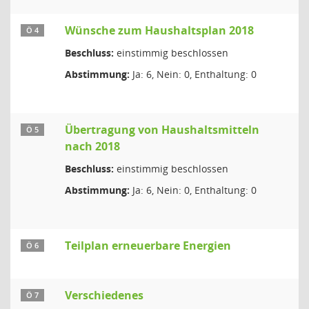
Wünsche zum Haushaltsplan 2018
Ö 4
Beschluss:
einstimmig beschlossen
Abstimmung:
Ja: 6, Nein: 0, Enthaltung: 0
Übertragung von Haushaltsmitteln
Ö 5
nach 2018
Beschluss:
einstimmig beschlossen
Abstimmung:
Ja: 6, Nein: 0, Enthaltung: 0
Teilplan erneuerbare Energien
Ö 6
Verschiedenes
Ö 7