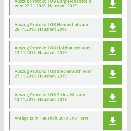
Auszug Protokoll OB Burg-Hohenstein
vom 22.11.2018, Haushalt 2019
Auszug Protokoll OB Hennethal vom
26.11.2018, Haushalt 2019
Auszug Protokoll OB Holzhausen vom
13.11.2018, Haushalt 2019
Auszug Protokoll OB Steckenroth vom
27.11.2018, Haushalt 2019
Auszug Protokoll OB Strinz-M. vom
13.11.2018, Haushalt 2019
Antäge zum Haushalt 2019 SPD Forst