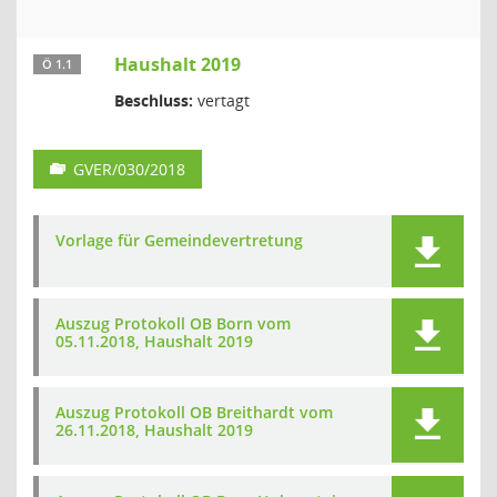
Haushalt 2019
Ö 1.1
Beschluss:
vertagt
GVER/030/2018
Vorlage für Gemeindevertretung
Auszug Protokoll OB Born vom
05.11.2018, Haushalt 2019
Auszug Protokoll OB Breithardt vom
26.11.2018, Haushalt 2019