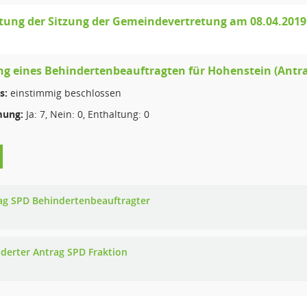
tung der Sitzung der Gemeindevertretung am 08.04.2019
g eines Behindertenbeauftragten für Hohenstein (Antra
s:
einstimmig beschlossen
ung:
Ja: 7, Nein: 0, Enthaltung: 0
ag SPD Behindertenbeauftragter
derter Antrag SPD Fraktion