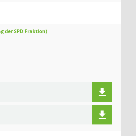
g der SPD Fraktion)