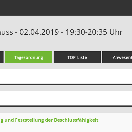
uss - 02.04.2019 - 19:30-20:35 Uhr
Tagesordnung
TOP-Liste
Anwesenh
g und Feststellung der Beschlussfähigkeit