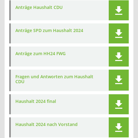
Anträge Haushalt CDU
Anträge SPD zum Haushalt 2024
Anträge zum HH24 FWG
Fragen und Antworten zum Haushalt
CDU
Haushalt 2024 final
Haushalt 2024 nach Vorstand