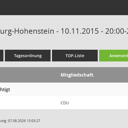
Burg-Hohenstein - 10.11.2015 - 20:00
Tagesordnung
TOP-Liste
Anwesenh
Mitgliedschaft
htigt
CDU
ung: 07.08.2026 15:03:27