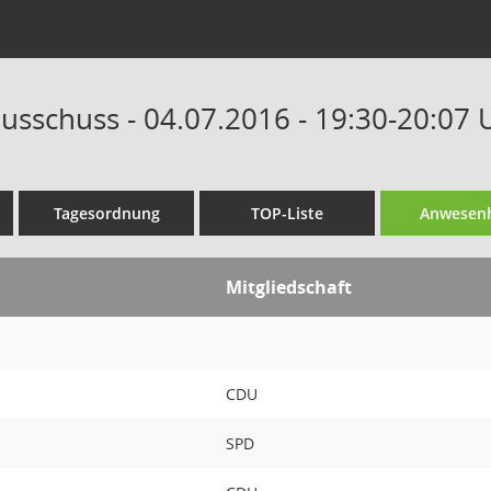
ausschuss - 04.07.2016 - 19:30-20:07 
Tagesordnung
TOP-Liste
Anwesenh
Mitgliedschaft
CDU
SPD