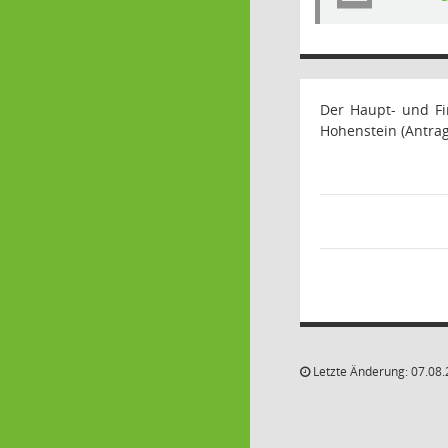
Der Haupt- und Fi
Hohenstein (Antrag
Letzte Änderung: 07.08.