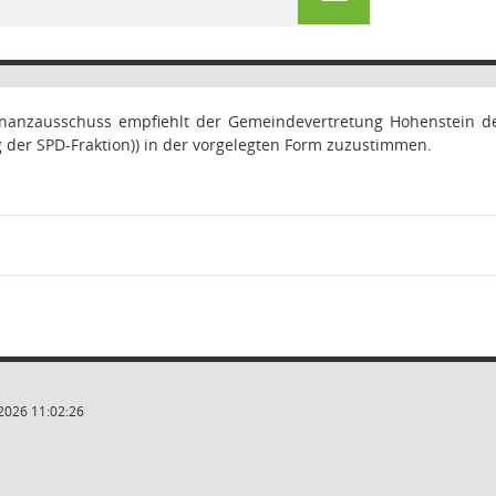
nanzausschuss empfiehlt der Gemeindevertretung Hohenstein d
 der SPD-Fraktion)) in der vorgelegten Form zuzustimmen.
2026 11:02:26