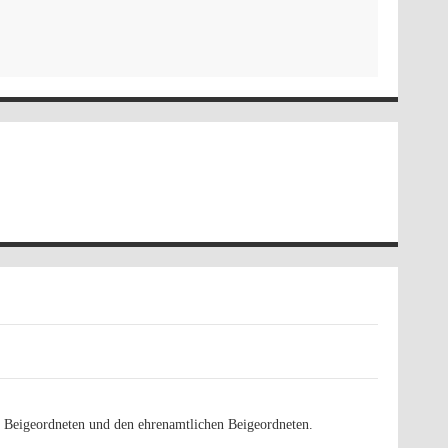
n Beigeordneten und den ehrenamtlichen Beigeordneten.