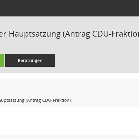
r Hauptsatzung (Antrag CDU-Fraktio
Beratungen
uptsatzung (Antrag CDU-Fraktion)