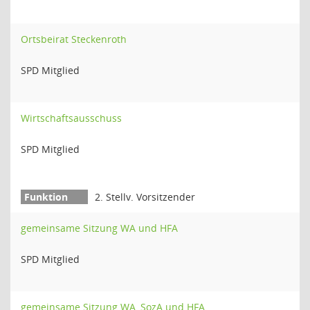
Ortsbeirat Steckenroth
SPD Mitglied
Wirtschaftsausschuss
SPD Mitglied
2. Stellv. Vorsitzender
gemeinsame Sitzung WA und HFA
SPD Mitglied
gemeinsame Sitzung WA, SozA und HFA