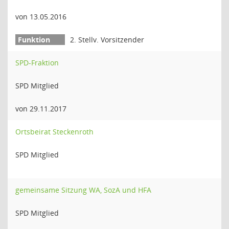
von 13.05.2016
2. Stellv. Vorsitzender
SPD-Fraktion
SPD Mitglied
von 29.11.2017
Ortsbeirat Steckenroth
SPD Mitglied
gemeinsame Sitzung WA, SozA und HFA
SPD Mitglied