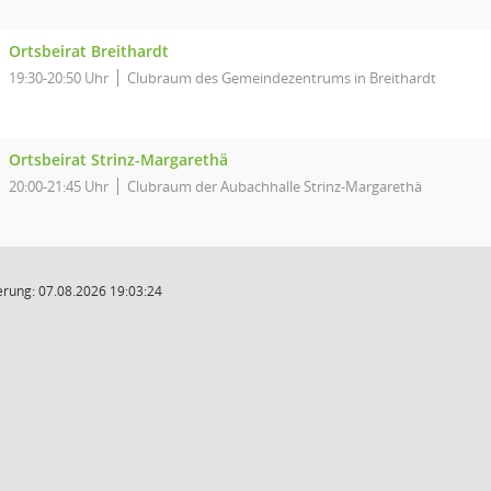
Ortsbeirat Breithardt
19:30-20:50 Uhr
Clubraum des Gemeindezentrums in Breithardt
Ortsbeirat Strinz-Margarethä
20:00-21:45 Uhr
Clubraum der Aubachhalle Strinz-Margarethä
rung: 07.08.2026 19:03:24