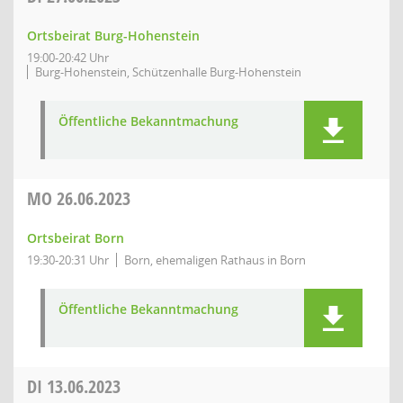
Ortsbeirat Burg-Hohenstein
19:00-20:42 Uhr
Burg-Hohenstein, Schützenhalle Burg-Hohenstein
Öffentliche Bekanntmachung
MO
26.06.2023
Ortsbeirat Born
19:30-20:31 Uhr
Born, ehemaligen Rathaus in Born
Öffentliche Bekanntmachung
DI
13.06.2023