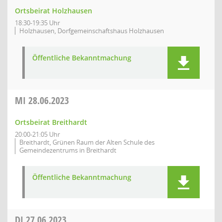
Ortsbeirat Holzhausen
18:30-19:35 Uhr
Holzhausen, Dorfgemeinschaftshaus Holzhausen
Öffentliche Bekanntmachung
MI
28.06.2023
Ortsbeirat Breithardt
20:00-21:05 Uhr
Breithardt, Grünen Raum der Alten Schule des
Gemeindezentrums in Breithardt
Öffentliche Bekanntmachung
DI
27.06.2023