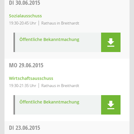
DI
30.06.2015
Sozialausschuss
19:30-20:45 Uhr
Rathaus in Breithardt
Öffentliche Bekanntmachung
MO
29.06.2015
Wirtschaftsausschuss
19:30-21:35 Uhr
Rathaus in Breithardt
Öffentliche Bekanntmachung
DI
23.06.2015