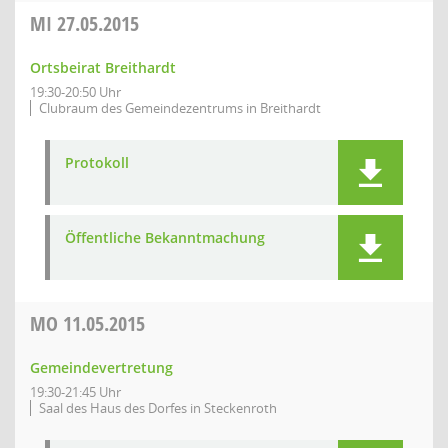
MI
27.05.2015
Ortsbeirat Breithardt
19:30-20:50 Uhr
Clubraum des Gemeindezentrums in Breithardt
Protokoll
Öffentliche Bekanntmachung
MO
11.05.2015
Gemeindevertretung
19:30-21:45 Uhr
Saal des Haus des Dorfes in Steckenroth