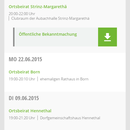
Ortsbeirat Strinz-Margarethä
20:00-22:00 Uhr
Clubraum der Aubachhalle Strinz-Margarethä
Öffentliche Bekanntmachung
MO
22.06.2015
Ortsbeirat Born
19:00-20:10 Uhr
ehemaligen Rathaus in Born
DI
09.06.2015
Ortsbeirat Hennethal
19:00-21:20 Uhr
Dorfgemeinschaftshaus Hennethal