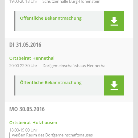
19:00-20:18 Uhr
Schützenhalle Burg-Hohenstein
Öffentliche Bekanntmachung
DI
31.05.2016
Ortsbeirat Hennethal
20:00-22:30 Uhr
Dorfgemeinschaftshaus Hennethal
Öffentliche Bekanntmachung
MO
30.05.2016
Ortsbeirat Holzhausen
18:00-19:00 Uhr
weißen Raum des Dorfgemeinschaftshauses