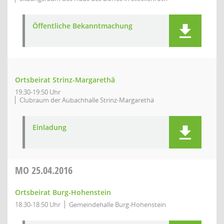
Öffentliche Bekanntmachung
Ortsbeirat Strinz-Margarethä
19:30-19:50 Uhr
Clubraum der Aubachhalle Strinz-Margarethä
Einladung
MO
25.04.2016
Ortsbeirat Burg-Hohenstein
18:30-18:50 Uhr
Gemeindehalle Burg-Hohenstein