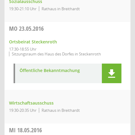
Sozialausschuss
19:30-21:10 Uhr
Rathaus in Breithardt
MO
23.05.2016
Ortsbeirat Steckenroth
17:30-18:55 Uhr
Sitzungsraum des Haus des Dorfes in Steckenroth
Öffentliche Bekanntmachung
Wirtschaftsausschuss
19:30-20:35 Uhr
Rathaus in Breithardt
MI
18.05.2016