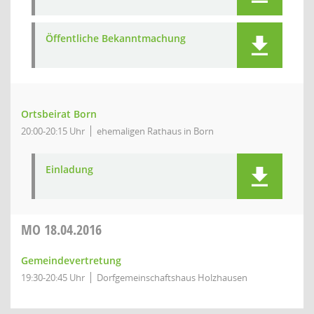
Öffentliche Bekanntmachung
Ortsbeirat Born
20:00-20:15 Uhr
ehemaligen Rathaus in Born
Einladung
MO
18.04.2016
Gemeindevertretung
19:30-20:45 Uhr
Dorfgemeinschaftshaus Holzhausen