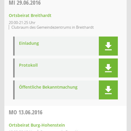
MI
29.06.2016
Ortsbeirat Breithardt
20:00-21:25 Uhr
Clubraum des Gemeindezentrums in Breithardt
Einladung
Protokoll
Öffentliche Bekanntmachung
MO
13.06.2016
Ortsbeirat Burg-Hohenstein