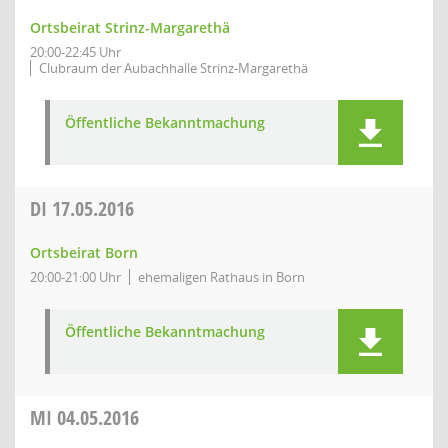
Ortsbeirat Strinz-Margarethä
20:00-22:45 Uhr
Clubraum der Aubachhalle Strinz-Margarethä
Öffentliche Bekanntmachung
DI
17.05.2016
Ortsbeirat Born
20:00-21:00 Uhr
ehemaligen Rathaus in Born
Öffentliche Bekanntmachung
MI
04.05.2016