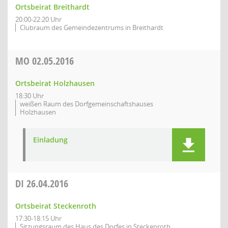
Ortsbeirat Breithardt
20:00-22:20 Uhr
Clubraum des Gemeindezentrums in Breithardt
MO
02.05.2016
Ortsbeirat Holzhausen
18:30 Uhr
weißen Raum des Dorfgemeinschaftshauses
Holzhausen
Einladung
DI
26.04.2016
Ortsbeirat Steckenroth
17:30-18:15 Uhr
Sitzungsraum des Haus des Dorfes in Steckenroth