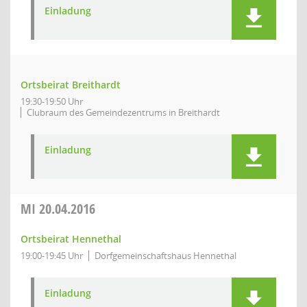
Einladung
Ortsbeirat Breithardt
19:30-19:50 Uhr
Clubraum des Gemeindezentrums in Breithardt
Einladung
MI
20.04.2016
Ortsbeirat Hennethal
19:00-19:45 Uhr
Dorfgemeinschaftshaus Hennethal
Einladung