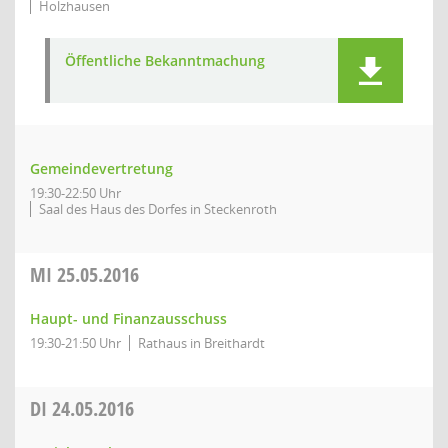
Holzhausen
Öffentliche Bekanntmachung
Gemeindevertretung
19:30-22:50 Uhr
Saal des Haus des Dorfes in Steckenroth
MI
25.05.2016
Haupt- und Finanzausschuss
19:30-21:50 Uhr
Rathaus in Breithardt
DI
24.05.2016