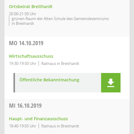
Ortsbeirat Breithardt
20:00-21:50 Uhr
grünen Raum der Alten Schule des Gemeindezentrums
in Breithardt
MO
14.10.2019
Wirtschaftsausschuss
19:30-19:50 Uhr
Rathaus in Breithardt
Öffentliche Bekanntmachung
MI
16.10.2019
Haupt- und Finanzausschuss
18:40-19:05 Uhr
Rathaus in Breithardt